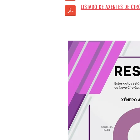
LISTADO DE AXENTES DE CIR